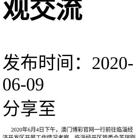
观交流
发布时间：
2020-
06-09
分享至
2020年6月4日下午，澳门博彩官网一行前往临淄经
济开发区开展工作情况考察。临淄经开区管委会苏瑞刚