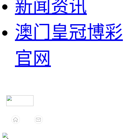
新闻资讯
澳门皇冠博彩
官网