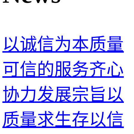
以诚信为本
质量
可信的服务
齐心
协力
发展宗旨
以
质量求生存
以信