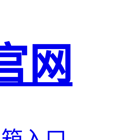
官网
邮箱入口