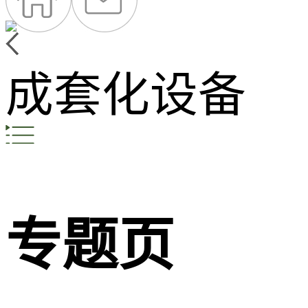
成套化设备
专题页