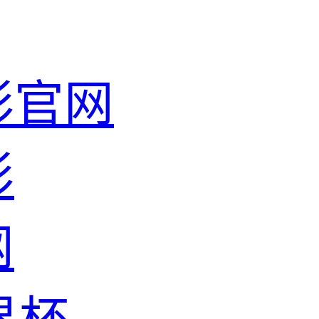
彩官网
彩
网