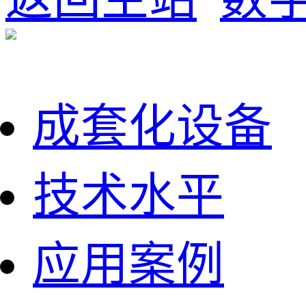
成套化设备
技术水平
应用案例