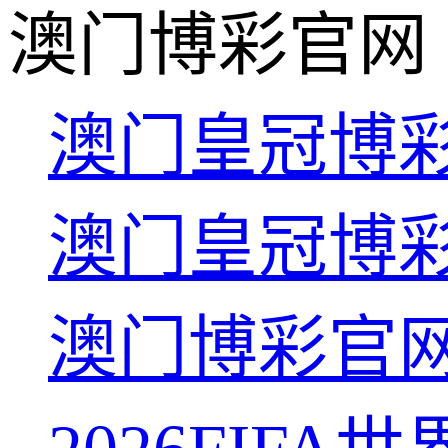
澳门博彩官网
澳门皇冠博
澳门皇冠博
澳门博彩官