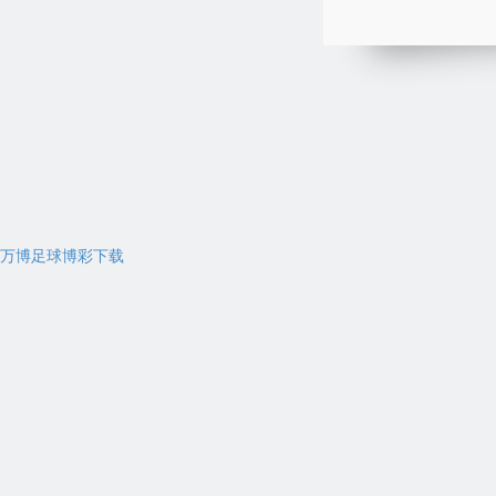
万博足球博彩下载