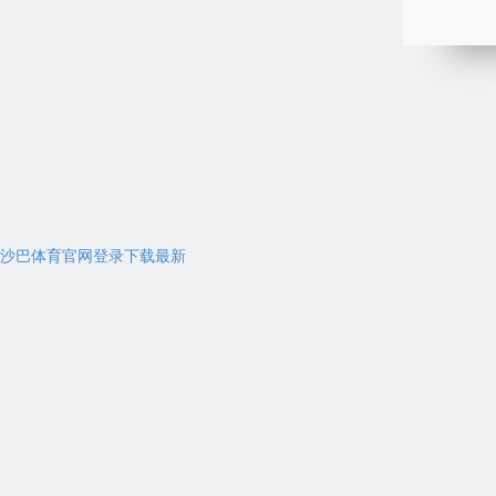
沙巴体育官网登录下载最新