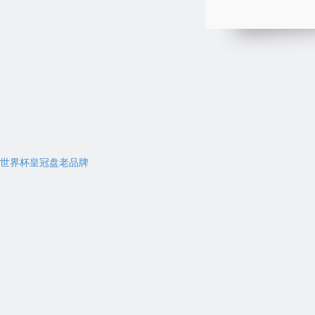
世界杯皇冠盘老品牌