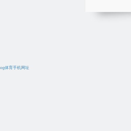
og体育手机网址