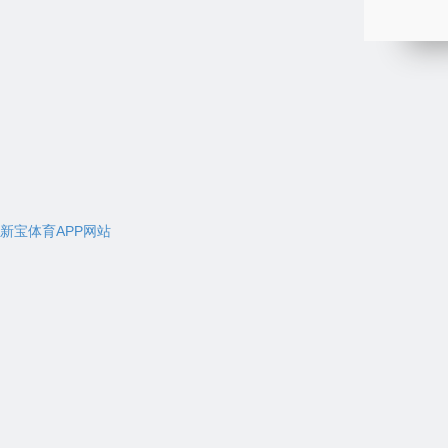
新宝体育APP网站