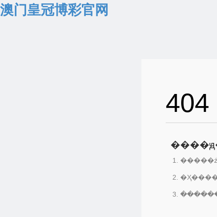
澳门皇冠博彩官网
404
����ԭ
�����ź
�Ҳ���
������