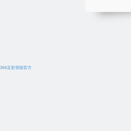
365足彩登陆官方