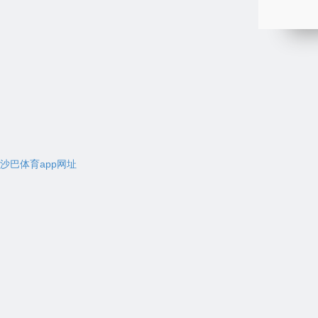
沙巴体育app网址