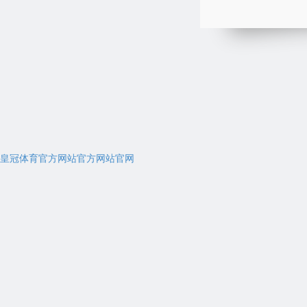
皇冠体育官方网站官方网站官网