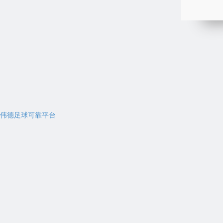
伟德足球可靠平台