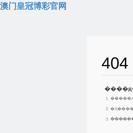
澳门皇冠博彩官网
404
����ԭ
�����ź
�Ҳ���
������