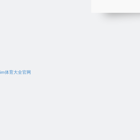
im体育大全官网