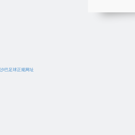
沙巴足球正规网址