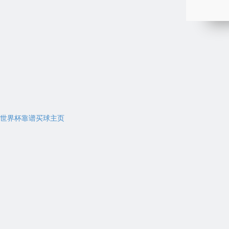
世界杯靠谱买球主页