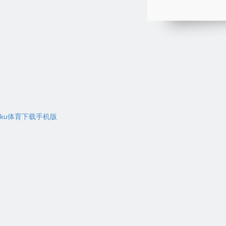
ku体育下载手机版