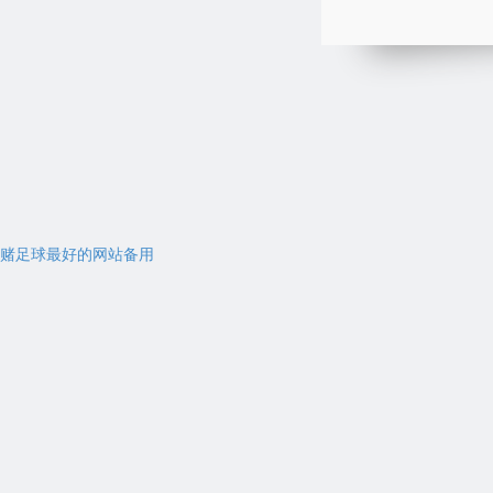
赌足球最好的网站备用